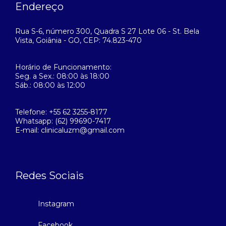
Endereço
Rua S-6, número 300, Quadra S 27 Lote 06 - St. Bela
Vista, Goiânia - GO, CEP: 74.823-470
Horário de Funcionamento:
Seg. a Sex.: 08:00 às 18:00
Sáb.: 08:00 às 12:00
Telefone: +55 62 3255-8177
Whatsapp: (62) 99690-7417
E-mail: clinicaluzm@gmail.com
Redes Sociais
Instagram
Facebook