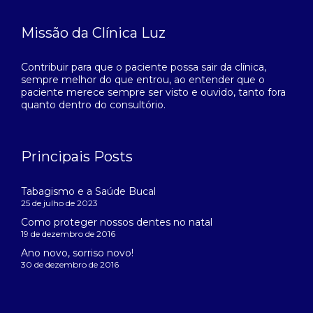
Missão da Clínica Luz
Contribuir para que o paciente possa sair da clínica,
sempre melhor do que entrou, ao entender que o
paciente merece sempre ser visto e ouvido, tanto fora
quanto dentro do consultório.
Principais Posts
Tabagismo e a Saúde Bucal
25 de julho de 2023
Como proteger nossos dentes no natal
19 de dezembro de 2016
Ano novo, sorriso novo!
30 de dezembro de 2016