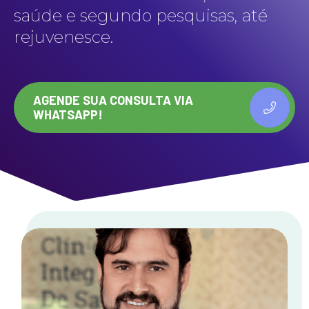
saúde e segundo pesquisas, até
rejuvenesce.
AGENDE SUA CONSULTA VIA
WHATSAPP!