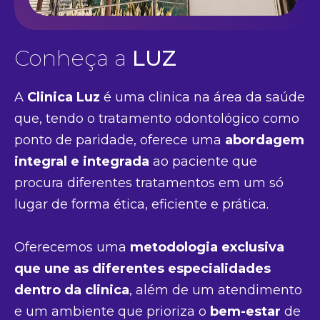
Conheça a
LUZ
A
Clinica Luz
é uma clinica na área da saúde
que, tendo o tratamento odontológico como
ponto de paridade, oferece uma
abordagem
integral e integrada
ao paciente que
procura diferentes tratamentos em um só
lugar de forma ética, eficiente e prática.
Oferecemos uma
metodologia exclusiva
que une as diferentes especialidades
dentro da clinica
, além de um atendimento
e um ambiente que prioriza o
bem-estar
de