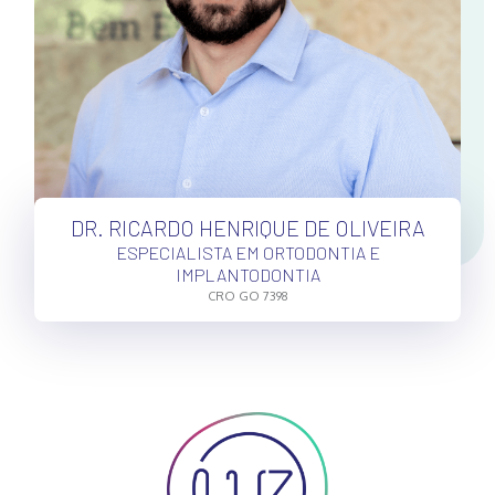
DR. RICARDO HENRIQUE DE OLIVEIRA
ESPECIALISTA EM ORTODONTIA E
IMPLANTODONTIA
CRO GO 7398