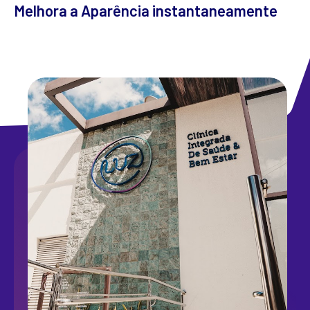
Melhora a Aparência instantaneamente