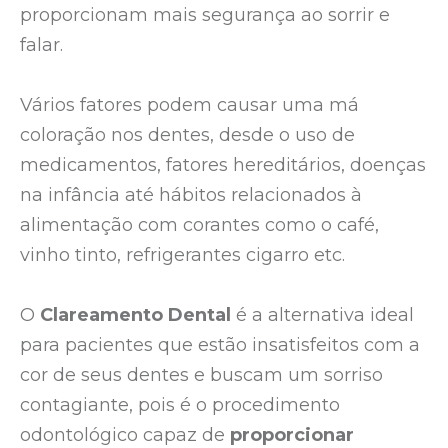
proporcionam mais segurança ao sorrir e
falar.
Vários fatores podem causar uma má
coloração nos dentes, desde o uso de
medicamentos, fatores hereditários, doenças
na infância até hábitos relacionados à
alimentação com corantes como o café,
vinho tinto, refrigerantes cigarro etc.
O
Clareamento Dental
é a alternativa ideal
para pacientes que estão insatisfeitos com a
cor de seus dentes e buscam um sorriso
contagiante, pois é o procedimento
odontológico capaz de
proporcionar