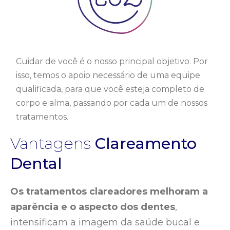
Cuidar de você é o nosso principal objetivo. Por
isso, temos o apoio necessário de uma equipe
qualificada, para que você esteja completo de
corpo e alma, passando por cada um de nossos
tratamentos.
Vantagens
Clareamento
Dental
Os tratamentos clareadores melhoram a
aparência e o aspecto dos dentes
,
intensificam a imagem da saúde bucal e