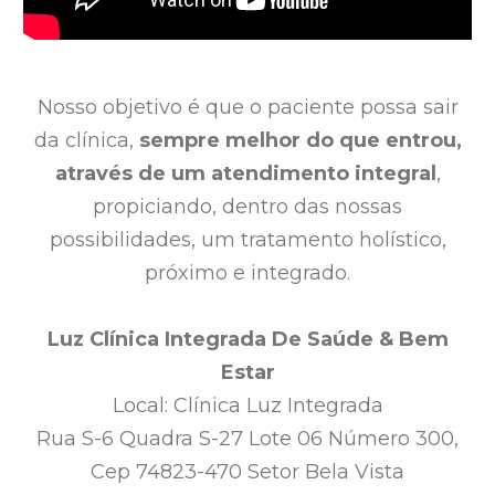
Nosso objetivo é que o paciente possa sair
da clínica,
sempre melhor do que entrou,
através de um atendimento integral
,
propiciando, dentro das nossas
possibilidades, um tratamento holístico,
próximo e integrado.
Luz Clínica Integrada De Saúde & Bem
Estar
Local: Clínica Luz Integrada
Rua S-6 Quadra S-27 Lote 06 Número 300,
Cep 74823-470 Setor Bela Vista