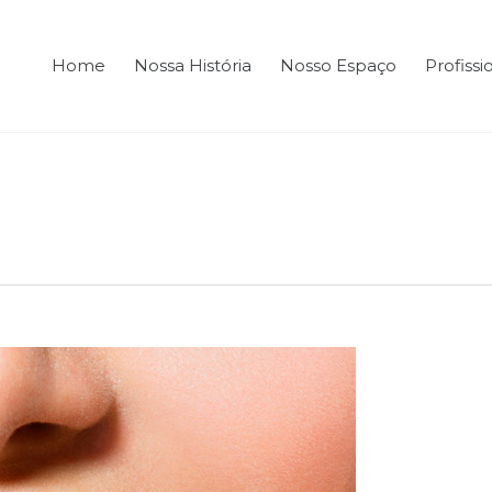
Home
Nossa História
Nosso Espaço
Profissi