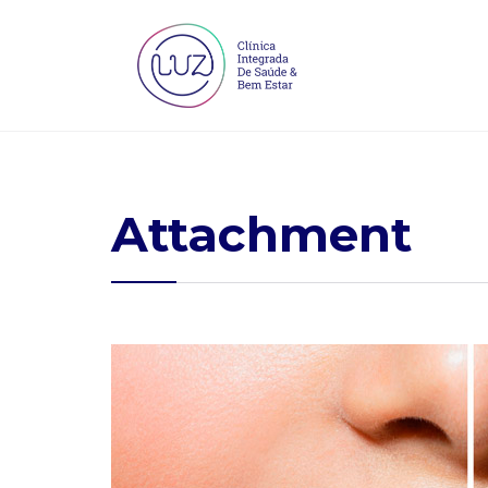
Attachment